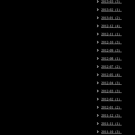
2013-03（3）
2013-02（1）
2013-01（2）
2012-12（4）
2012-11（1）
2012-10（3）
2012-09（3）
2012-08（1）
2012-07（2）
2012-05（4）
2012-04（3）
2012-03（3）
2012-02（1）
2012-01（2）
2011-12（3）
2011-11（1）
2011-10（3）