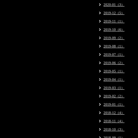
2020-01（3）
2019-12（5）
2019-11（1）
2019-10（6）
2019-09（2）
2019-08（1）
2019-07（1）
2019-06（2）
2019-05（1）
2019-04（1）
2019-03（1）
2019-02（2）
2019-01（1）
2018-12（4）
2018-11（4）
2018-10（3）
2018-09（1）