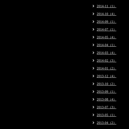
2014-11（1）
2014-10（4）
2014-09（1）
2014-07（1）
2014-05（4）
2014-04（1）
2014-03（4）
2014-02（3）
2014-01（2）
2013-12（4）
2013-10（2）
2013-09（1）
2013-08（4）
2013-07（3）
2013-05（1）
2013-04（2）