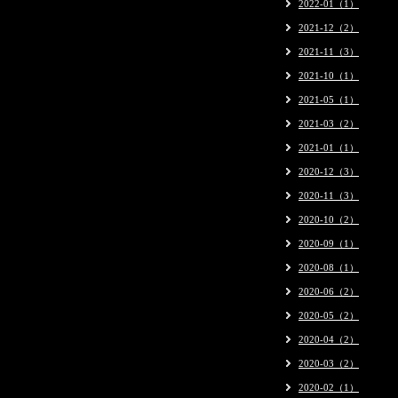
2022-01（1）
2021-12（2）
2021-11（3）
2021-10（1）
2021-05（1）
2021-03（2）
2021-01（1）
2020-12（3）
2020-11（3）
2020-10（2）
2020-09（1）
2020-08（1）
2020-06（2）
2020-05（2）
2020-04（2）
2020-03（2）
2020-02（1）