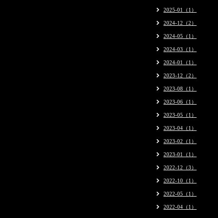
2025-01（1）
2024-12（2）
2024-05（1）
2024-03（1）
2024-01（1）
2023-12（2）
2023-08（1）
2023-06（1）
2023-05（1）
2023-04（1）
2023-02（1）
2023-01（1）
2022-12（3）
2022-10（1）
2022-05（1）
2022-04（1）