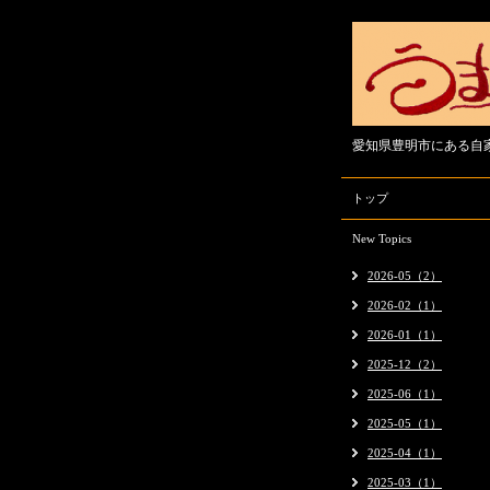
愛知県豊明市にある自
トップ
New Topics
2026-05（2）
2026-02（1）
2026-01（1）
2025-12（2）
2025-06（1）
2025-05（1）
2025-04（1）
2025-03（1）