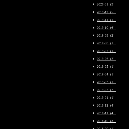
2020-01（3）
2019-12（5）
2019-11（1）
2019-10（6）
2019-09（2）
2019-08（1）
2019-07（1）
2019-06（2）
2019-05（1）
2019-04（1）
2019-03（1）
2019-02（2）
2019-01（1）
2018-12（4）
2018-11（4）
2018-10（3）
2018-09（1）