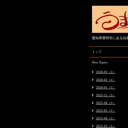
愛知県豊明市にある自
トップ
New Topics
2026-05（2）
2026-02（1）
2026-01（1）
2025-12（2）
2025-06（1）
2025-05（1）
2025-04（1）
2025-03（1）