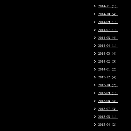
2014-11（1）
2014-10（4）
2014-09（1）
2014-07（1）
2014-05（4）
2014-04（1）
2014-03（4）
2014-02（3）
2014-01（2）
2013-12（4）
2013-10（2）
2013-09（1）
2013-08（4）
2013-07（3）
2013-05（1）
2013-04（2）