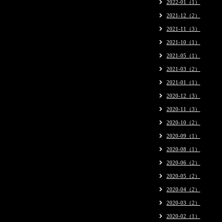
2022-01（1）
2021-12（2）
2021-11（3）
2021-10（1）
2021-05（1）
2021-03（2）
2021-01（1）
2020-12（3）
2020-11（3）
2020-10（2）
2020-09（1）
2020-08（1）
2020-06（2）
2020-05（2）
2020-04（2）
2020-03（2）
2020-02（1）