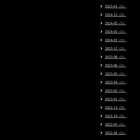
2025-01（1）
2024-12（2）
2024-05（1）
2024-03（1）
2024-01（1）
2023-12（2）
2023-08（1）
2023-06（1）
2023-05（1）
2023-04（1）
2023-02（1）
2023-01（1）
2022-12（3）
2022-10（1）
2022-05（1）
2022-04（1）