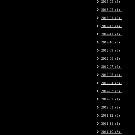
2013-03（3）
2013-02（1）
2013-01（2）
2012-12（4）
2012-11（1）
2012-10（3）
2012-09（3）
2012-08（1）
2012-07（2）
2012-05（4）
2012-04（3）
2012-03（3）
2012-02（1）
2012-01（2）
2011-12（3）
2011-11（1）
2011-10（3）