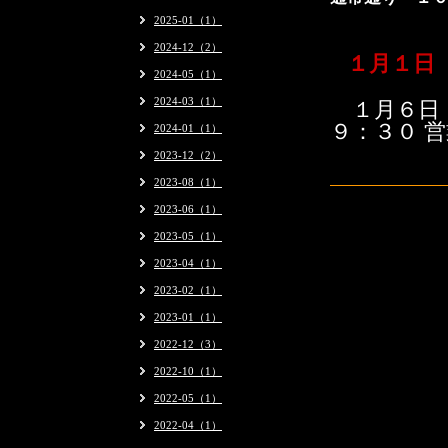
2025-01（1）
2024-12（2）
１月１日（
2024-05（1）
2024-03（1）
１月６日
９：３０ 
2024-01（1）
2023-12（2）
2023-08（1）
2023-06（1）
2023-05（1）
2023-04（1）
2023-02（1）
2023-01（1）
2022-12（3）
2022-10（1）
2022-05（1）
2022-04（1）