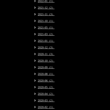
2022-01（1）
2021-12（2）
2021-11（3）
2021-10（1）
2021-05（1）
2021-03（2）
2021-01（1）
2020-12（3）
2020-11（3）
2020-10（2）
2020-09（1）
2020-08（1）
2020-06（2）
2020-05（2）
2020-04（2）
2020-03（2）
2020-02（1）