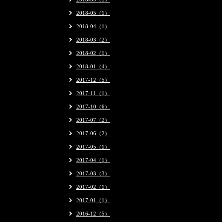
2018-05（1）
2018-04（1）
2018-03（2）
2018-02（1）
2018-01（4）
2017-12（5）
2017-11（1）
2017-10（6）
2017-07（2）
2017-06（2）
2017-05（1）
2017-04（1）
2017-03（3）
2017-02（1）
2017-01（1）
2016-12（5）