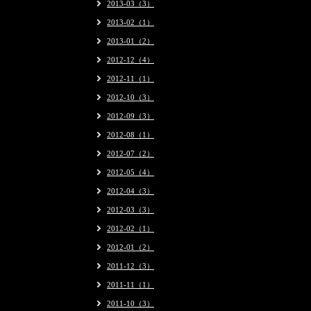
2013-03（3）
2013-02（1）
2013-01（2）
2012-12（4）
2012-11（1）
2012-10（3）
2012-09（3）
2012-08（1）
2012-07（2）
2012-05（4）
2012-04（3）
2012-03（3）
2012-02（1）
2012-01（2）
2011-12（3）
2011-11（1）
2011-10（3）