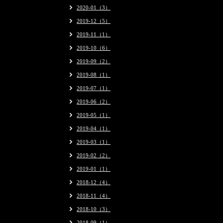
2020-01（3）
2019-12（5）
2019-11（1）
2019-10（6）
2019-09（2）
2019-08（1）
2019-07（1）
2019-06（2）
2019-05（1）
2019-04（1）
2019-03（1）
2019-02（2）
2019-01（1）
2018-12（4）
2018-11（4）
2018-10（3）
2018-09（1）