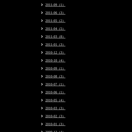
2011-09（1）
2011-06（3）
2011-05（2）
2011-04（5）
2011-03（8）
2011-01（3）
2010-12（3）
2010-10（4）
2010-09（1）
2010-08（3）
2010-07（1）
2010-06（1）
2010-05（4）
2010-03（3）
2010-02（3）
2010-01（3）