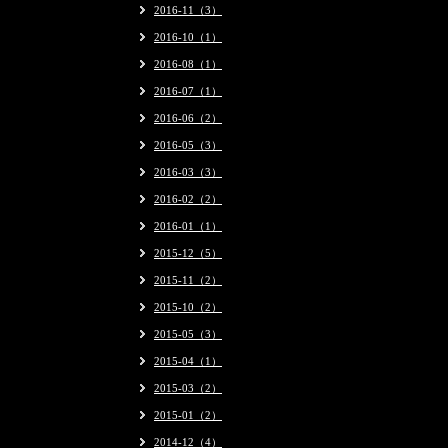
2016-11（3）
2016-10（1）
2016-08（1）
2016-07（1）
2016-06（2）
2016-05（3）
2016-03（3）
2016-02（2）
2016-01（1）
2015-12（5）
2015-11（2）
2015-10（2）
2015-05（3）
2015-04（1）
2015-03（2）
2015-01（2）
2014-12（4）