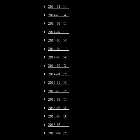
2014-11（1）
2014-10（4）
2014-09（1）
2014-07（1）
2014-05（4）
2014-04（1）
2014-03（4）
2014-02（3）
2014-01（2）
2013-12（4）
2013-10（2）
2013-09（1）
2013-08（4）
2013-07（3）
2013-05（1）
2013-04（2）