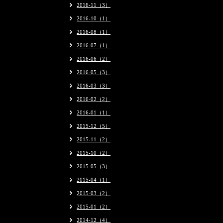
2016-11（3）
2016-10（1）
2016-08（1）
2016-07（1）
2016-06（2）
2016-05（3）
2016-03（3）
2016-02（2）
2016-01（1）
2015-12（5）
2015-11（2）
2015-10（2）
2015-05（3）
2015-04（1）
2015-03（2）
2015-01（2）
2014-12（4）