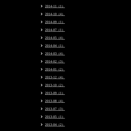
2014-11（1）
2014-10（4）
2014-09（1）
2014-07（1）
2014-05（4）
2014-04（1）
2014-03（4）
2014-02（3）
2014-01（2）
2013-12（4）
2013-10（2）
2013-09（1）
2013-08（4）
2013-07（3）
2013-05（1）
2013-04（2）