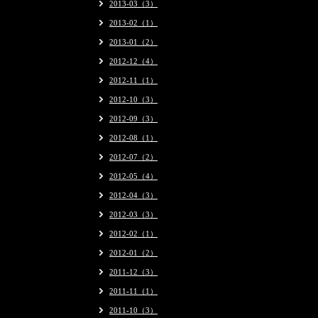
2013-03（3）
2013-02（1）
2013-01（2）
2012-12（4）
2012-11（1）
2012-10（3）
2012-09（3）
2012-08（1）
2012-07（2）
2012-05（4）
2012-04（3）
2012-03（3）
2012-02（1）
2012-01（2）
2011-12（3）
2011-11（1）
2011-10（3）