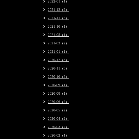
2022-01（1）
2021-12（2）
2021-11（3）
2021-10（1）
2021-05（1）
2021-03（2）
2021-01（1）
2020-12（3）
2020-11（3）
2020-10（2）
2020-09（1）
2020-08（1）
2020-06（2）
2020-05（2）
2020-04（2）
2020-03（2）
2020-02（1）