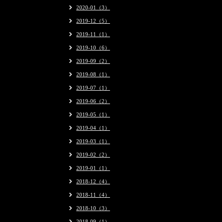
2020-01（3）
2019-12（5）
2019-11（1）
2019-10（6）
2019-09（2）
2019-08（1）
2019-07（1）
2019-06（2）
2019-05（1）
2019-04（1）
2019-03（1）
2019-02（2）
2019-01（1）
2018-12（4）
2018-11（4）
2018-10（3）
2018-09（1）