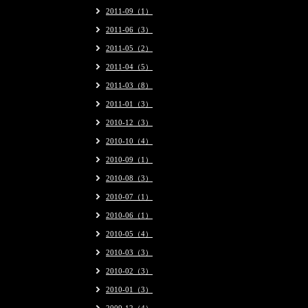
2011-09（1）
2011-06（3）
2011-05（2）
2011-04（5）
2011-03（8）
2011-01（3）
2010-12（3）
2010-10（4）
2010-09（1）
2010-08（3）
2010-07（1）
2010-06（1）
2010-05（4）
2010-03（3）
2010-02（3）
2010-01（3）