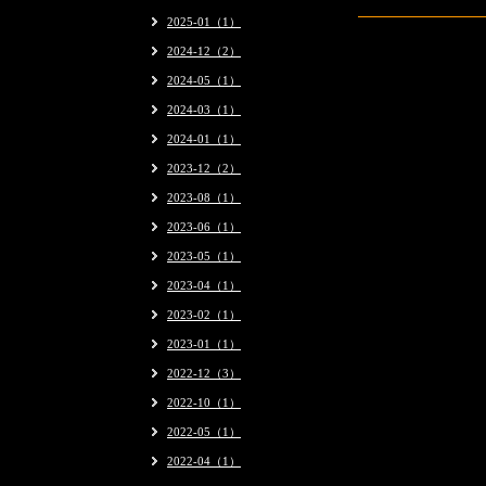
2025-01（1）
2024-12（2）
2024-05（1）
2024-03（1）
2024-01（1）
2023-12（2）
2023-08（1）
2023-06（1）
2023-05（1）
2023-04（1）
2023-02（1）
2023-01（1）
2022-12（3）
2022-10（1）
2022-05（1）
2022-04（1）