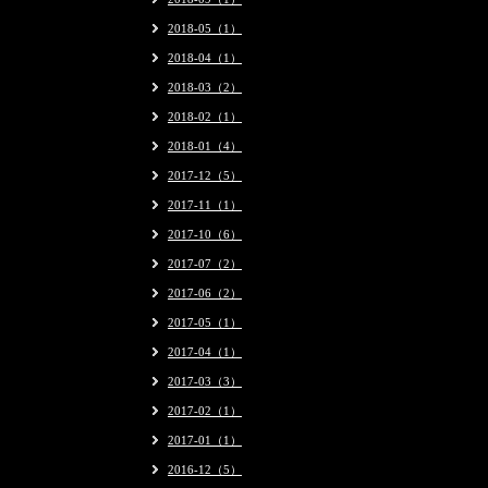
2018-05（1）
2018-04（1）
2018-03（2）
2018-02（1）
2018-01（4）
2017-12（5）
2017-11（1）
2017-10（6）
2017-07（2）
2017-06（2）
2017-05（1）
2017-04（1）
2017-03（3）
2017-02（1）
2017-01（1）
2016-12（5）