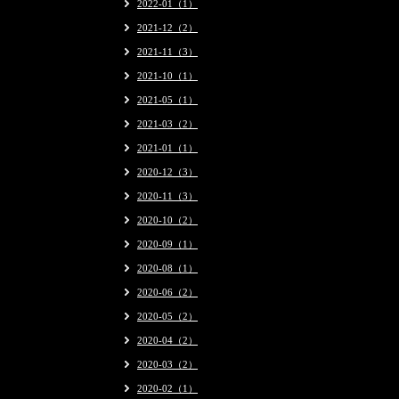
2022-01（1）
2021-12（2）
2021-11（3）
2021-10（1）
2021-05（1）
2021-03（2）
2021-01（1）
2020-12（3）
2020-11（3）
2020-10（2）
2020-09（1）
2020-08（1）
2020-06（2）
2020-05（2）
2020-04（2）
2020-03（2）
2020-02（1）