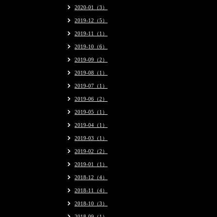
2020-01（3）
2019-12（5）
2019-11（1）
2019-10（6）
2019-09（2）
2019-08（1）
2019-07（1）
2019-06（2）
2019-05（1）
2019-04（1）
2019-03（1）
2019-02（2）
2019-01（1）
2018-12（4）
2018-11（4）
2018-10（3）
2018-09（1）