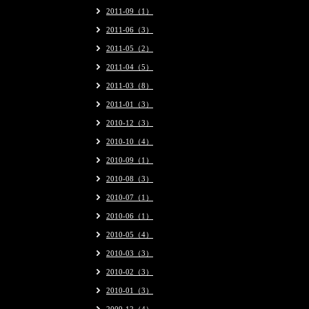
2011-09（1）
2011-06（3）
2011-05（2）
2011-04（5）
2011-03（8）
2011-01（3）
2010-12（3）
2010-10（4）
2010-09（1）
2010-08（3）
2010-07（1）
2010-06（1）
2010-05（4）
2010-03（3）
2010-02（3）
2010-01（3）