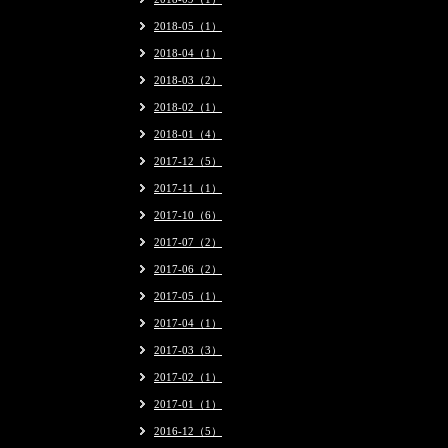
2018-05（1）
2018-04（1）
2018-03（2）
2018-02（1）
2018-01（4）
2017-12（5）
2017-11（1）
2017-10（6）
2017-07（2）
2017-06（2）
2017-05（1）
2017-04（1）
2017-03（3）
2017-02（1）
2017-01（1）
2016-12（5）