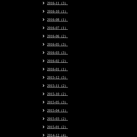
2016-11（3）
2016-10（1）
2016-08（1）
2016-07（1）
2016-06（2）
2016-05（3）
2016-03（3）
2016-02（2）
2016-01（1）
2015-12（5）
2015-11（2）
2015-10（2）
2015-05（3）
2015-04（1）
2015-03（2）
2015-01（2）
2014-12（4）