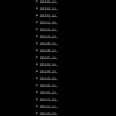
2013-03（3）
2013-02（1）
2013-01（2）
2012-12（4）
2012-11（1）
2012-10（3）
2012-09（3）
2012-08（1）
2012-07（2）
2012-05（4）
2012-04（3）
2012-03（3）
2012-02（1）
2012-01（2）
2011-12（3）
2011-11（1）
2011-10（3）