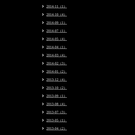
2014-11（1）
2014-10（4）
2014-09（1）
2014-07（1）
2014-05（4）
2014-04（1）
2014-03（4）
2014-02（3）
2014-01（2）
2013-12（4）
2013-10（2）
2013-09（1）
2013-08（4）
2013-07（3）
2013-05（1）
2013-04（2）