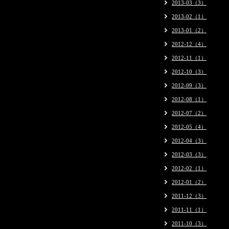
2013-03（3）
2013-02（1）
2013-01（2）
2012-12（4）
2012-11（1）
2012-10（3）
2012-09（3）
2012-08（1）
2012-07（2）
2012-05（4）
2012-04（3）
2012-03（3）
2012-02（1）
2012-01（2）
2011-12（3）
2011-11（1）
2011-10（3）