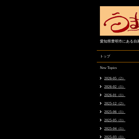
愛知県豊明市にある自
トップ
New Topics
2026-05（2）
2026-02（1）
2026-01（1）
2025-12（2）
2025-06（1）
2025-05（1）
2025-04（1）
2025-03（1）