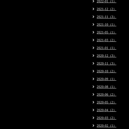
2022-01（1）
2021-12（2）
2021-11（3）
2021-10（1）
2021-05（1）
2021-03（2）
2021-01（1）
2020-12（3）
2020-11（3）
2020-10（2）
2020-09（1）
2020-08（1）
2020-06（2）
2020-05（2）
2020-04（2）
2020-03（2）
2020-02（1）