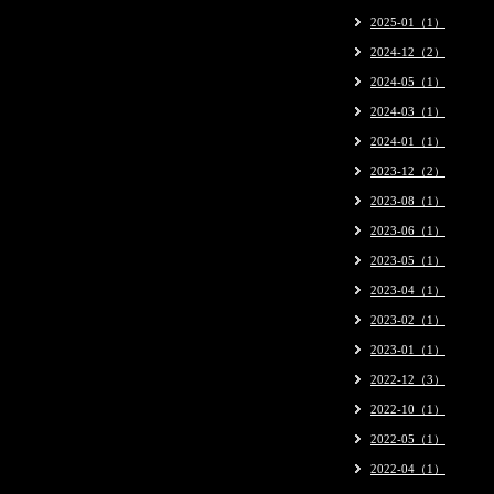
2025-01（1）
2024-12（2）
2024-05（1）
2024-03（1）
2024-01（1）
2023-12（2）
2023-08（1）
2023-06（1）
2023-05（1）
2023-04（1）
2023-02（1）
2023-01（1）
2022-12（3）
2022-10（1）
2022-05（1）
2022-04（1）