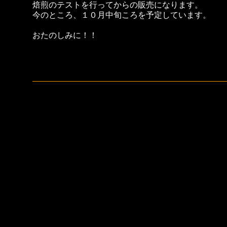
焙煎のテストを行ってからの販売になります。
今のところ、１０月中旬ころを予定しています。
おたのしみに！！