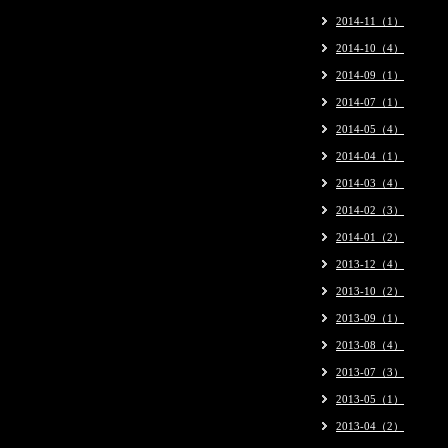
2014-11（1）
2014-10（4）
2014-09（1）
2014-07（1）
2014-05（4）
2014-04（1）
2014-03（4）
2014-02（3）
2014-01（2）
2013-12（4）
2013-10（2）
2013-09（1）
2013-08（4）
2013-07（3）
2013-05（1）
2013-04（2）