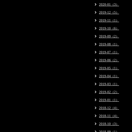
2020-01（3）
2019-12（5）
2019-11（1）
2019-10（6）
2019-09（2）
2019-08（1）
2019-07（1）
2019-06（2）
2019-05（1）
2019-04（1）
2019-03（1）
2019-02（2）
2019-01（1）
2018-12（4）
2018-11（4）
2018-10（3）
2018-09（1）