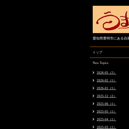
愛知県豊明市にある自
トップ
New Topics
2026-05（2）
2026-02（1）
2026-01（1）
2025-12（2）
2025-06（1）
2025-05（1）
2025-04（1）
2025-03（1）