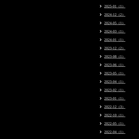
2025-01（1）
2024-12（2）
2024-05（1）
2024-03（1）
2024-01（1）
2023-12（2）
2023-08（1）
2023-06（1）
2023-05（1）
2023-04（1）
2023-02（1）
2023-01（1）
2022-12（3）
2022-10（1）
2022-05（1）
2022-04（1）