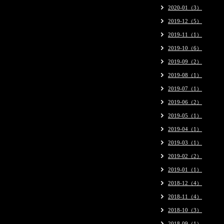
2020-01（3）
2019-12（5）
2019-11（1）
2019-10（6）
2019-09（2）
2019-08（1）
2019-07（1）
2019-06（2）
2019-05（1）
2019-04（1）
2019-03（1）
2019-02（2）
2019-01（1）
2018-12（4）
2018-11（4）
2018-10（3）
2018-09（1）