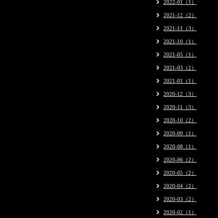
2022-01（1）
2021-12（2）
2021-11（3）
2021-10（1）
2021-05（1）
2021-03（2）
2021-01（1）
2020-12（3）
2020-11（3）
2020-10（2）
2020-09（1）
2020-08（1）
2020-06（2）
2020-05（2）
2020-04（2）
2020-03（2）
2020-02（1）