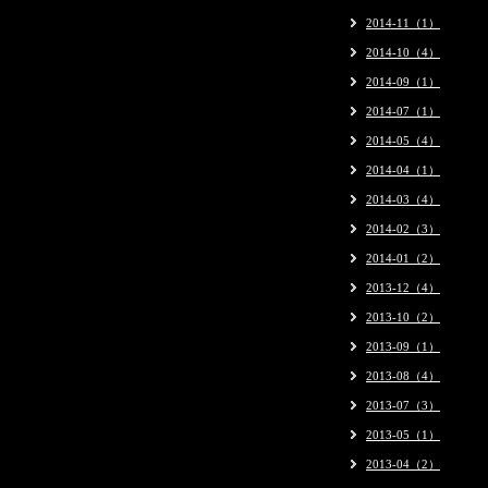
2014-11（1）
2014-10（4）
2014-09（1）
2014-07（1）
2014-05（4）
2014-04（1）
2014-03（4）
2014-02（3）
2014-01（2）
2013-12（4）
2013-10（2）
2013-09（1）
2013-08（4）
2013-07（3）
2013-05（1）
2013-04（2）