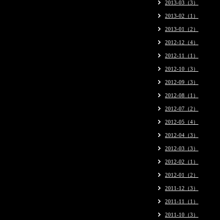
2013-03（3）
2013-02（1）
2013-01（2）
2012-12（4）
2012-11（1）
2012-10（3）
2012-09（3）
2012-08（1）
2012-07（2）
2012-05（4）
2012-04（3）
2012-03（3）
2012-02（1）
2012-01（2）
2011-12（3）
2011-11（1）
2011-10（3）