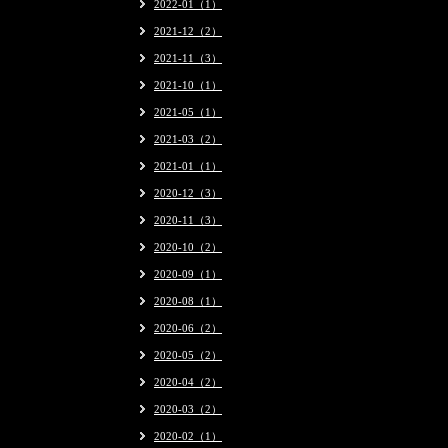
2022-01（1）
2021-12（2）
2021-11（3）
2021-10（1）
2021-05（1）
2021-03（2）
2021-01（1）
2020-12（3）
2020-11（3）
2020-10（2）
2020-09（1）
2020-08（1）
2020-06（2）
2020-05（2）
2020-04（2）
2020-03（2）
2020-02（1）