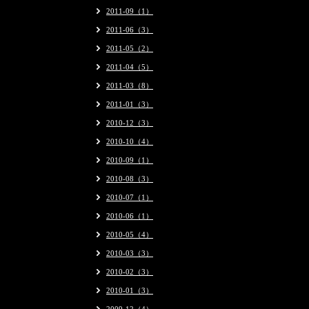
2011-09（1）
2011-06（3）
2011-05（2）
2011-04（5）
2011-03（8）
2011-01（3）
2010-12（3）
2010-10（4）
2010-09（1）
2010-08（3）
2010-07（1）
2010-06（1）
2010-05（4）
2010-03（3）
2010-02（3）
2010-01（3）