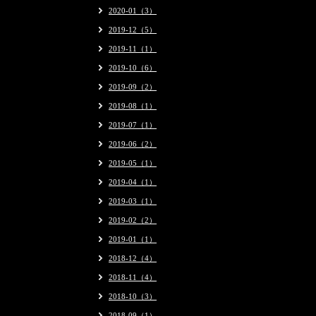
2020-01（3）
2019-12（5）
2019-11（1）
2019-10（6）
2019-09（2）
2019-08（1）
2019-07（1）
2019-06（2）
2019-05（1）
2019-04（1）
2019-03（1）
2019-02（2）
2019-01（1）
2018-12（4）
2018-11（4）
2018-10（3）
2018-09（1）