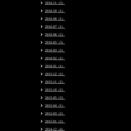
2016-11（3）
2016-10（1）
2016-08（1）
2016-07（1）
2016-06（2）
2016-05（3）
2016-03（3）
2016-02（2）
2016-01（1）
2015-12（5）
2015-11（2）
2015-10（2）
2015-05（3）
2015-04（1）
2015-03（2）
2015-01（2）
2014-12（4）