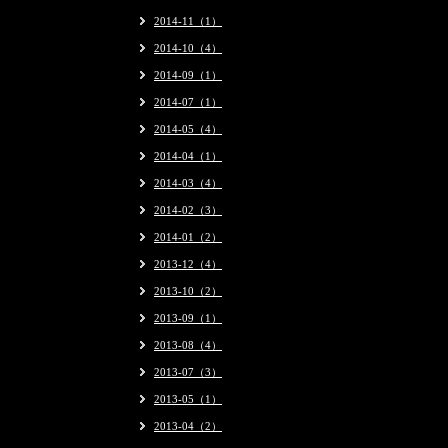
2014-11（1）
2014-10（4）
2014-09（1）
2014-07（1）
2014-05（4）
2014-04（1）
2014-03（4）
2014-02（3）
2014-01（2）
2013-12（4）
2013-10（2）
2013-09（1）
2013-08（4）
2013-07（3）
2013-05（1）
2013-04（2）