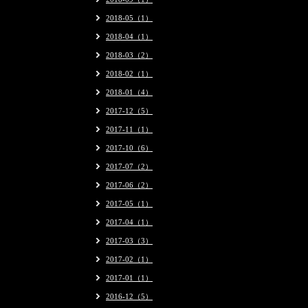
2018-05（1）
2018-04（1）
2018-03（2）
2018-02（1）
2018-01（4）
2017-12（5）
2017-11（1）
2017-10（6）
2017-07（2）
2017-06（2）
2017-05（1）
2017-04（1）
2017-03（3）
2017-02（1）
2017-01（1）
2016-12（5）