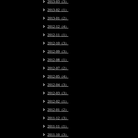
2013-03（3）
2013-02（1）
2013-01（2）
2012-12（4）
2012-11（1）
2012-10（3）
2012-09（3）
2012-08（1）
2012-07（2）
2012-05（4）
2012-04（3）
2012-03（3）
2012-02（1）
2012-01（2）
2011-12（3）
2011-11（1）
2011-10（3）