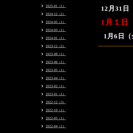
2025-01（1）
12月31
2024-12（2）
1
月１日
2024-05（1）
2024-03（1）
1月6日
2024-01（1）
2023-12（2）
2023-08（1）
2023-06（1）
2023-05（1）
2023-04（1）
2023-02（1）
2023-01（1）
2022-12（3）
2022-10（1）
2022-05（1）
2022-04（1）