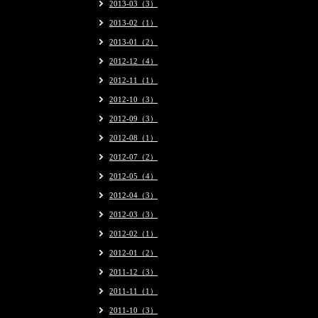
2013-03（3）
2013-02（1）
2013-01（2）
2012-12（4）
2012-11（1）
2012-10（3）
2012-09（3）
2012-08（1）
2012-07（2）
2012-05（4）
2012-04（3）
2012-03（3）
2012-02（1）
2012-01（2）
2011-12（3）
2011-11（1）
2011-10（3）