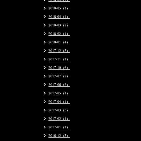
2018-05（1）
2018-04（1）
2018-03（2）
2018-02（1）
2018-01（4）
2017-12（5）
2017-11（1）
2017-10（6）
2017-07（2）
2017-06（2）
2017-05（1）
2017-04（1）
2017-03（3）
2017-02（1）
2017-01（1）
2016-12（5）