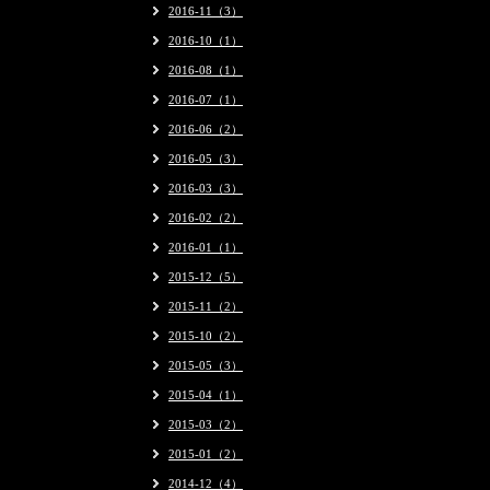
2016-11（3）
2016-10（1）
2016-08（1）
2016-07（1）
2016-06（2）
2016-05（3）
2016-03（3）
2016-02（2）
2016-01（1）
2015-12（5）
2015-11（2）
2015-10（2）
2015-05（3）
2015-04（1）
2015-03（2）
2015-01（2）
2014-12（4）