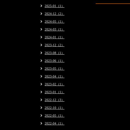
2025-01（1）
2024-12（2）
2024-05（1）
2024-03（1）
2024-01（1）
2023-12（2）
2023-08（1）
2023-06（1）
2023-05（1）
2023-04（1）
2023-02（1）
2023-01（1）
2022-12（3）
2022-10（1）
2022-05（1）
2022-04（1）