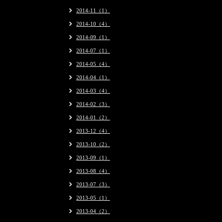
2014-11（1）
2014-10（4）
2014-09（1）
2014-07（1）
2014-05（4）
2014-04（1）
2014-03（4）
2014-02（3）
2014-01（2）
2013-12（4）
2013-10（2）
2013-09（1）
2013-08（4）
2013-07（3）
2013-05（1）
2013-04（2）