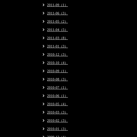
2011-09（1）
2011-06（3）
2011-05（2）
2011-04（5）
2011-03（8）
2011-01（3）
2010-12（3）
2010-10（4）
2010-09（1）
2010-08（3）
2010-07（1）
2010-06（1）
2010-05（4）
2010-03（3）
2010-02（3）
2010-01（3）