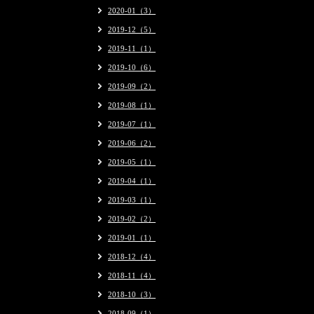
2020-01（3）
2019-12（5）
2019-11（1）
2019-10（6）
2019-09（2）
2019-08（1）
2019-07（1）
2019-06（2）
2019-05（1）
2019-04（1）
2019-03（1）
2019-02（2）
2019-01（1）
2018-12（4）
2018-11（4）
2018-10（3）
2018-09（1）