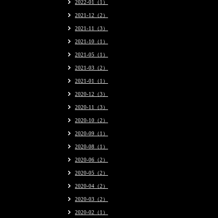
2022-01（1）
2021-12（2）
2021-11（3）
2021-10（1）
2021-05（1）
2021-03（2）
2021-01（1）
2020-12（3）
2020-11（3）
2020-10（2）
2020-09（1）
2020-08（1）
2020-06（2）
2020-05（2）
2020-04（2）
2020-03（2）
2020-02（1）