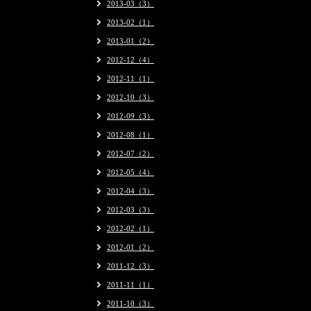
2013-03（3）
2013-02（1）
2013-01（2）
2012-12（4）
2012-11（1）
2012-10（3）
2012-09（3）
2012-08（1）
2012-07（2）
2012-05（4）
2012-04（3）
2012-03（3）
2012-02（1）
2012-01（2）
2011-12（3）
2011-11（1）
2011-10（3）