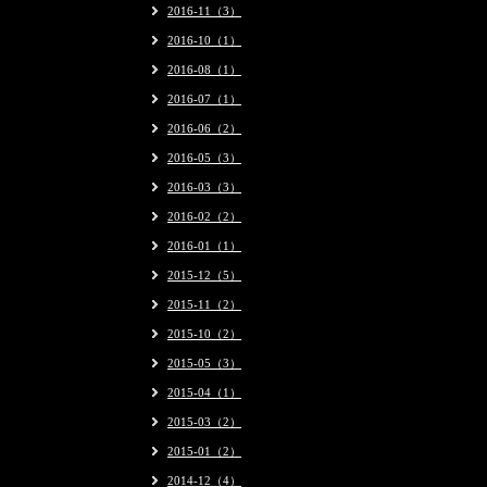
2016-11（3）
2016-10（1）
2016-08（1）
2016-07（1）
2016-06（2）
2016-05（3）
2016-03（3）
2016-02（2）
2016-01（1）
2015-12（5）
2015-11（2）
2015-10（2）
2015-05（3）
2015-04（1）
2015-03（2）
2015-01（2）
2014-12（4）