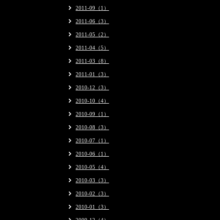
2011-09（1）
2011-06（3）
2011-05（2）
2011-04（5）
2011-03（8）
2011-01（3）
2010-12（3）
2010-10（4）
2010-09（1）
2010-08（3）
2010-07（1）
2010-06（1）
2010-05（4）
2010-03（3）
2010-02（3）
2010-01（3）