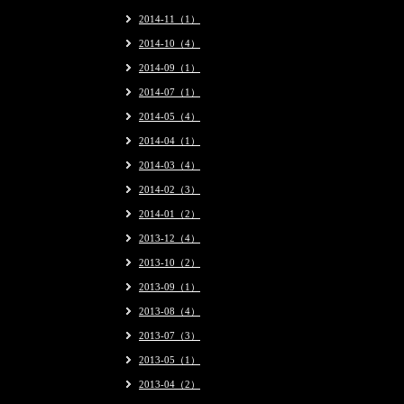
2014-11（1）
2014-10（4）
2014-09（1）
2014-07（1）
2014-05（4）
2014-04（1）
2014-03（4）
2014-02（3）
2014-01（2）
2013-12（4）
2013-10（2）
2013-09（1）
2013-08（4）
2013-07（3）
2013-05（1）
2013-04（2）