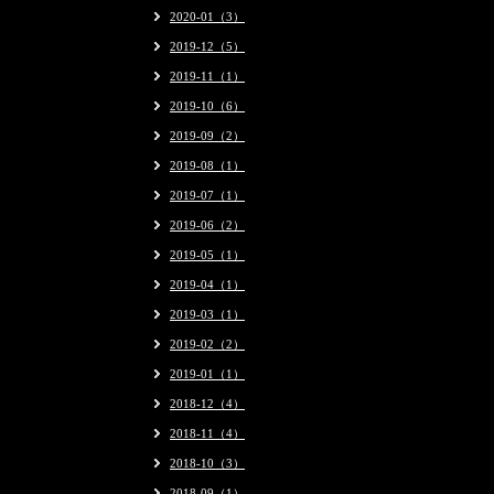
2020-01（3）
2019-12（5）
2019-11（1）
2019-10（6）
2019-09（2）
2019-08（1）
2019-07（1）
2019-06（2）
2019-05（1）
2019-04（1）
2019-03（1）
2019-02（2）
2019-01（1）
2018-12（4）
2018-11（4）
2018-10（3）
2018-09（1）