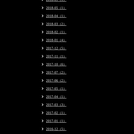
2018-05（1）
2018-04（1）
2018-03（2）
2018-02（1）
2018-01（4）
2017-12（5）
2017-11（1）
2017-10（6）
2017-07（2）
2017-06（2）
2017-05（1）
2017-04（1）
2017-03（3）
2017-02（1）
2017-01（1）
2016-12（5）