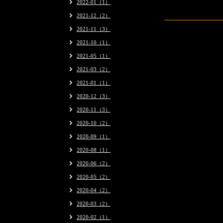
2022-01（1）
2021-12（2）
2021-11（3）
2021-10（1）
2021-05（1）
2021-03（2）
2021-01（1）
2020-12（3）
2020-11（3）
2020-10（2）
2020-09（1）
2020-08（1）
2020-06（2）
2020-05（2）
2020-04（2）
2020-03（2）
2020-02（1）