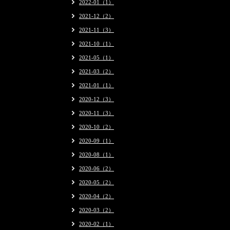
2022-01（1）
2021-12（2）
2021-11（3）
2021-10（1）
2021-05（1）
2021-03（2）
2021-01（1）
2020-12（3）
2020-11（3）
2020-10（2）
2020-09（1）
2020-08（1）
2020-06（2）
2020-05（2）
2020-04（2）
2020-03（2）
2020-02（1）