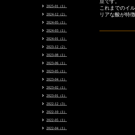
豆です。
2025-01（1）
これまでのイル
リアな酸が特
2024-12（2）
2024-05（1）
2024-03（1）
2024-01（1）
2023-12（2）
2023-08（1）
2023-06（1）
2023-05（1）
2023-04（1）
2023-02（1）
2023-01（1）
2022-12（3）
2022-10（1）
2022-05（1）
2022-04（1）