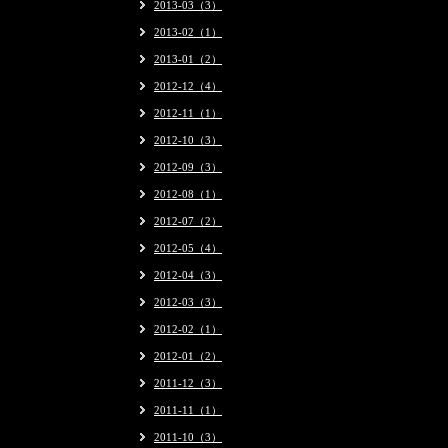
2013-03（3）
2013-02（1）
2013-01（2）
2012-12（4）
2012-11（1）
2012-10（3）
2012-09（3）
2012-08（1）
2012-07（2）
2012-05（4）
2012-04（3）
2012-03（3）
2012-02（1）
2012-01（2）
2011-12（3）
2011-11（1）
2011-10（3）