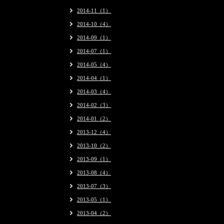
2014-11（1）
2014-10（4）
2014-09（1）
2014-07（1）
2014-05（4）
2014-04（1）
2014-03（4）
2014-02（3）
2014-01（2）
2013-12（4）
2013-10（2）
2013-09（1）
2013-08（4）
2013-07（3）
2013-05（1）
2013-04（2）