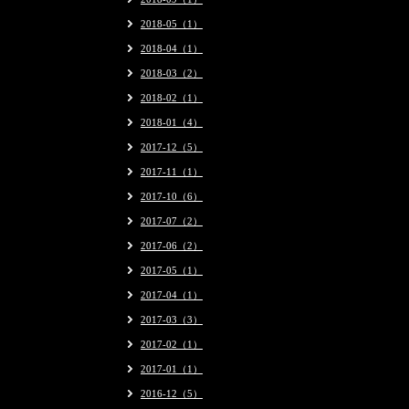
2018-05（1）
2018-04（1）
2018-03（2）
2018-02（1）
2018-01（4）
2017-12（5）
2017-11（1）
2017-10（6）
2017-07（2）
2017-06（2）
2017-05（1）
2017-04（1）
2017-03（3）
2017-02（1）
2017-01（1）
2016-12（5）