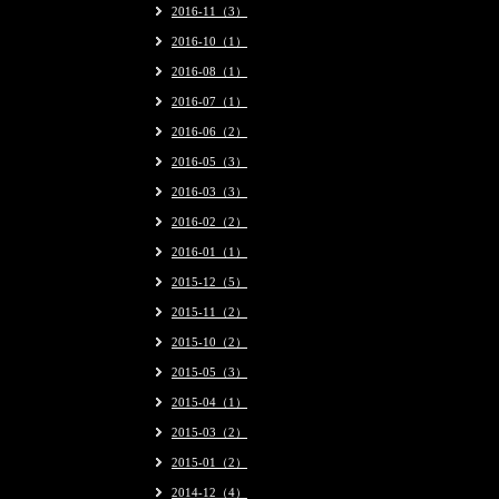
2016-11（3）
2016-10（1）
2016-08（1）
2016-07（1）
2016-06（2）
2016-05（3）
2016-03（3）
2016-02（2）
2016-01（1）
2015-12（5）
2015-11（2）
2015-10（2）
2015-05（3）
2015-04（1）
2015-03（2）
2015-01（2）
2014-12（4）