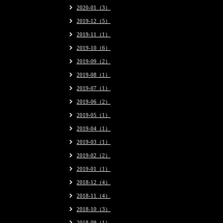
2020-01（3）
2019-12（5）
2019-11（1）
2019-10（6）
2019-09（2）
2019-08（1）
2019-07（1）
2019-06（2）
2019-05（1）
2019-04（1）
2019-03（1）
2019-02（2）
2019-01（1）
2018-12（4）
2018-11（4）
2018-10（3）
2018-09（1）