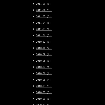
2011-09（1）
2011-06（3）
2011-05（2）
2011-04（5）
2011-03（8）
2011-01（3）
2010-12（3）
2010-10（4）
2010-09（1）
2010-08（3）
2010-07（1）
2010-06（1）
2010-05（4）
2010-03（3）
2010-02（3）
2010-01（3）