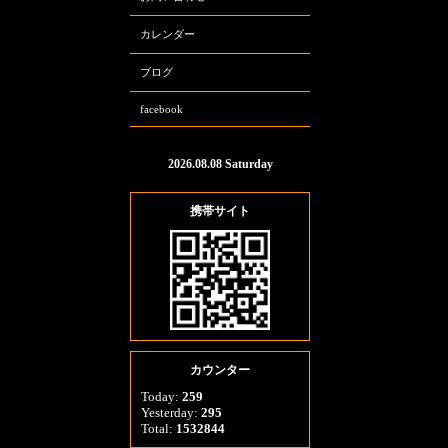
カレンダー
ブログ
facebook
2026.08.08 Saturday
携帯サイト
カウンター
Today:
259
Yesterday:
295
Total:
1532844