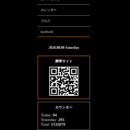
カレンダー
ブログ
facebook
2026.08.08 Saturday
携帯サイト
カウンター
Today:
94
Yesterday:
295
Total:
1532679