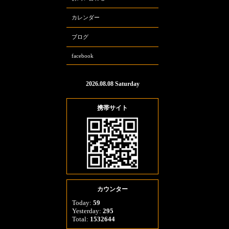
カレンダー
ブログ
facebook
2026.08.08 Saturday
携帯サイト
カウンター
Today:
59
Yesterday:
295
Total:
1532644