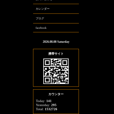
カレンダー
ブログ
facebook
2026.08.08 Saturday
携帯サイト
カウンター
Today:
141
Yesterday:
295
Total:
1532726