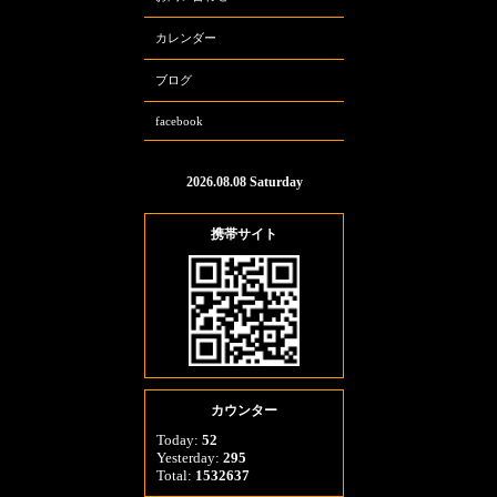
カレンダー
ブログ
facebook
2026.08.08 Saturday
携帯サイト
カウンター
Today:
52
Yesterday:
295
Total:
1532637