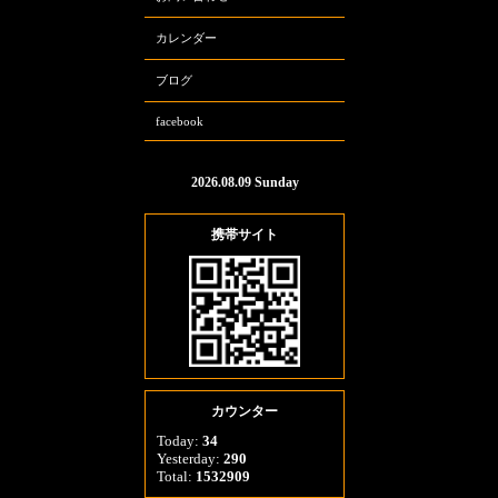
カレンダー
ブログ
facebook
2026.08.09 Sunday
携帯サイト
カウンター
Today:
34
Yesterday:
290
Total:
1532909